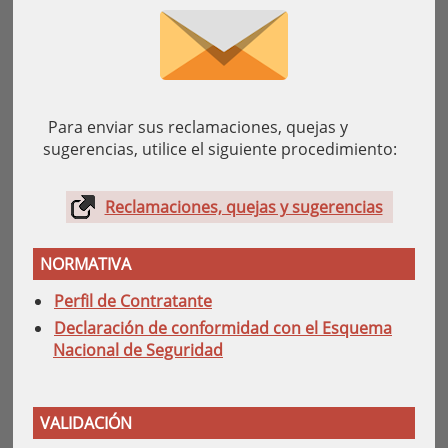
Para enviar sus reclamaciones, quejas y
sugerencias, utilice el siguiente procedimiento:
Reclamaciones, quejas y sugerencias
NORMATIVA
Perfil de Contratante
Declaración de conformidad con el Esquema
Nacional de Seguridad
VALIDACIÓN