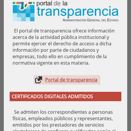
El portal de transparencia ofrece información
acerca de la actividad pública institucional y
permite ejercer el derecho de acceso a dicha
información por parte de ciudadanos y
empresas, todo ello en cumplimiento de la
normativa vigente en esta materia.
Portal de transparencia
CERTIFICADOS DIGITALES ADMITIDOS
Se admiten los correspondientes a personas
físicas, empleados públicos y representantes,
emitidos por los prestadores de servicios