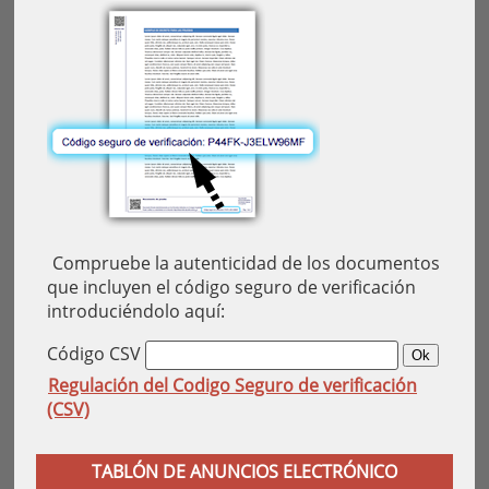
Compruebe la autenticidad de los documentos
que incluyen el código seguro de verificación
introduciéndolo aquí:
Código CSV
Regulación del Codigo Seguro de verificación
(CSV)
TABLÓN DE ANUNCIOS ELECTRÓNICO